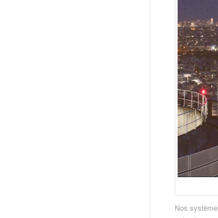
Nos systèmes 