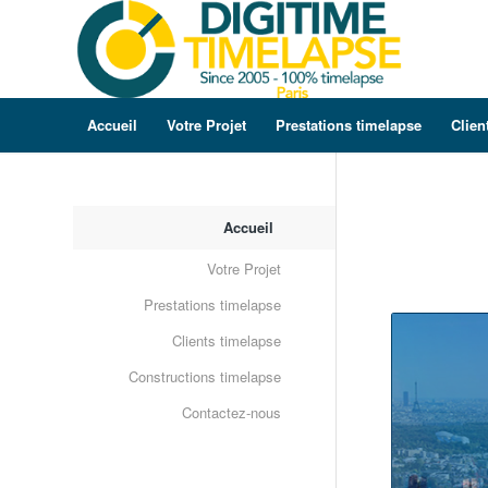
Accueil
Votre Projet
Prestations timelapse
Clien
Accueil
Votre Projet
Prestations timelapse
Clients timelapse
Constructions timelapse
Contactez-nous