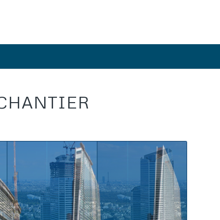
 CHANTIER